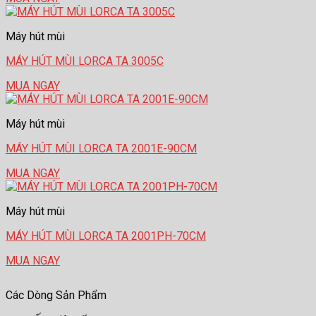
Máy hút mùi
MÁY HÚT MÙI LORCA TA 3005C
MUA NGAY
Máy hút mùi
MÁY HÚT MÙI LORCA TA 2001E-90CM
MUA NGAY
Máy hút mùi
MÁY HÚT MÙI LORCA TA 2001PH-70CM
MUA NGAY
Các Dòng Sản Phẩm