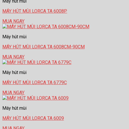
Máy hút mùi
MÁY HÚT MÙI LORCA TA 6008P
MUA NGAY
Máy hút mùi
MÁY HÚT MÙI LORCA TA 6008CM-90CM
MUA NGAY
Máy hút mùi
MÁY HÚT MÙI LORCA TA 6779C
MUA NGAY
Máy hút mùi
MÁY HÚT MÙI LORCA TA 6009
MUA NGAY