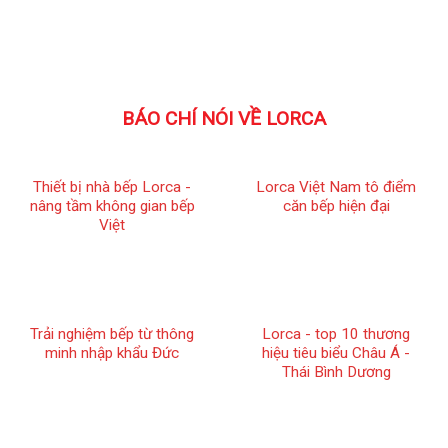
BÁO CHÍ NÓI VỀ LORCA
Thiết bị nhà bếp Lorca -
Lorca Việt Nam tô điểm
nâng tầm không gian bếp
căn bếp hiện đại
Việt
Trải nghiệm bếp từ thông
Lorca - top 10 thương
minh nhập khẩu Đức
hiệu tiêu biểu Châu Á -
Thái Bình Dương