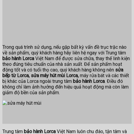
Trong quá trình sử dụng, nếu gặp bất kỳ vấn đề trục trặc nào
về sản phẩm, quý khách hàng hãy liên hệ ngay với Trung tâm
bảo hành Lorca
Việt Nam để được sửa chữa, thay thế linh kiện
theo đúng tiêu chuẩn của nhà sản xuất. Để sản phẩm hoạt
động tốt và có tuổi thọ cao, quý khách hàng không nên
sửa
bếp từ Lorca, sửa máy hút mùi Lorca,
máy rửa bát và các thiết
bị khác của Lorca ngoài trung tâm
bảo hành Lorca
. Điều đó
không chỉ làm ảnh hưởng đến hiệu quả hoạt động mà còn làm
giảm độ bền của sản phẩm.
Trung tâm
bảo hành Lorca
Việt Nam luôn chu đáo, tận tâm và