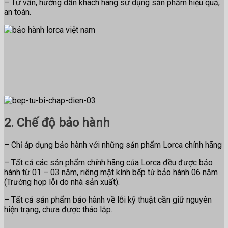
– Tư vấn, hướng dẫn khách hàng sử dụng sản phẩm hiệu quả,
an toàn.
2. Chế độ bảo hành
– Chỉ áp dụng bảo hành với những sản phẩm Lorca chính hãng
– Tất cả các sản phẩm chính hãng của Lorca đều được bảo
hành từ 01 – 03 năm, riêng mặt kính bếp từ bảo hành 06 năm
(Trường hợp lỗi do nhà sản xuất).
– Tất cả sản phẩm bảo hành về lỗi kỹ thuật cần giữ nguyên
hiện trạng, chưa được tháo lắp.