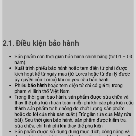
2.1. Điều kiện bảo hành
Sản phẩm còn thời gian bảo hành chính hãng (từ 01 – 03
năm).
Xuất trình phiếu bảo hành hoặc tem điện tử phải được
kích hoạt kể từ ngày mua (từ Lorca hoặc từ đại lý được
ủy quyền của Lorca) khi có yêu cầu bảo hành.
Phiếu
bảo hành
hoặc tem điện tử chỉ có giá trị trong
phạm vi lãnh thổ Việt Nam.
Trong thời gian bảo hành, sản phẩm được sửa chữa và
thay thế phụ kiện hoàn toàn miễn phí khi các phụ kiện cấu
thành sản phẩm tự hư hỏng do chất lượng sản phẩm
hoặc do lỗi của nhà sản xuất ( Trừ giàn rửa của Máy rửa
bát). Sau thời gian bảo hành, sản phẩm được kiểm tra,
sữa chữa, chỉ tính phí khi thay thế phụ kiện
Sản phẩm được sử dụng đúng mục đích, công năng và