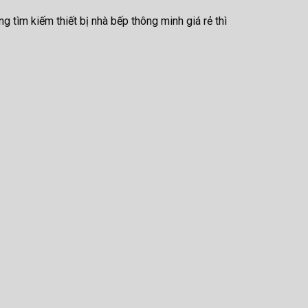
tìm kiếm thiết bị nhà bếp thông minh giá rẻ thì