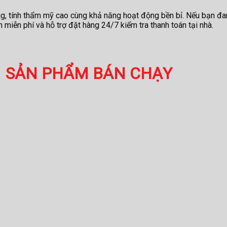
 tính thẩm mỹ cao cùng khả năng hoạt động bền bỉ. Nếu bạn đang 
miễn phí và hỗ trợ đặt hàng 24/7 kiểm tra thanh toán tại nhà.
SẢN PHẨM BÁN CHẠY