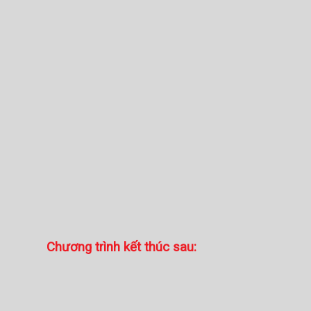
Chương trình kết thúc sau: