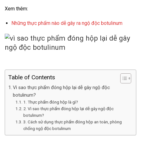
Xem thêm:
Những thực phẩm nào dễ gây ra ngộ độc botulinum
Table of Contents
Vì sao thực phẩm đóng hộp lại dễ gây ngộ độc
botulinum?
1. Thực phẩm đóng hộp là gì?
2. Vì sao thực phẩm đóng hộp lại dễ gây ngộ độc
botulinum?
3. Cách sử dụng thực phẩm đóng hộp an toàn, phòng
chống ngộ độc botulinum