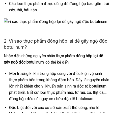
Các loại thực phẩm được dùng để đóng hộp bao gồm trái
cây, thịt, hải sản,…
2. Vì sao thực phẩm đóng hộp lại dễ gây ngộ độc
botulinum?
Nhắc đến những nguyên nhân
thực phẩm đóng hộp lại dễ
gây ngộ độc botulinum
, có thể kể đến:
Môi trường kị khí trong hộp cùng với điều kiện vệ sinh
thực phẩm bên trong không đảm bảo. Đây là nguyên nhân
lớn nhất khiến cho vi khuẩn sản sinh ra độc tố botulinum
phát triển. Bất cứ loại thực phẩm nào, từ rau, củ, thịt cá,…
đóng hộp đều có nguy cơ chứa độc tố botulinum.
Đặc biệt đối với các cơ sở sản xuất thủ công, nhỏ lẻ