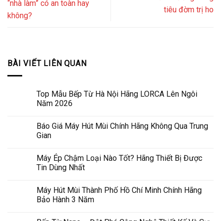
“nhà làm” có an toàn hay
tiêu đờm trị ho
không?
BÀI VIẾT LIÊN QUAN
Top Mẫu Bếp Từ Hà Nội Hãng LORCA Lên Ngôi
Năm 2026
Báo Giá Máy Hút Mùi Chính Hãng Không Qua Trung
Gian
Máy Ép Chậm Loại Nào Tốt? Hãng Thiết Bị Được
Tin Dùng Nhất
Máy Hút Mùi Thành Phố Hồ Chí Minh Chính Hãng
Bảo Hành 3 Năm