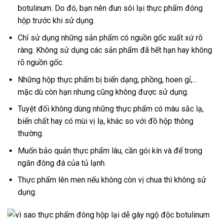
botulinum. Do đó, bạn nên đun sôi lại thực phẩm đóng
hộp trước khi sử dụng.
Chỉ sử dụng những sản phẩm có nguồn gốc xuất xứ rõ
ràng. Không sử dụng các sản phẩm đã hết hạn hay không
rõ nguồn gốc.
Những hộp thực phẩm bị biến dạng, phồng, hoen gỉ,…
mặc dù còn hạn nhưng cũng không được sử dụng.
Tuyệt đối không dùng những thực phẩm có màu sắc lạ,
biến chất hay có mùi vị lạ, khác so với đồ hộp thông
thường.
Muốn bảo quản thực phẩm lâu, cần gói kín và để trong
ngăn đông đá của tủ lạnh.
Thực phẩm lên men nếu không còn vị chua thì không sử
dụng.