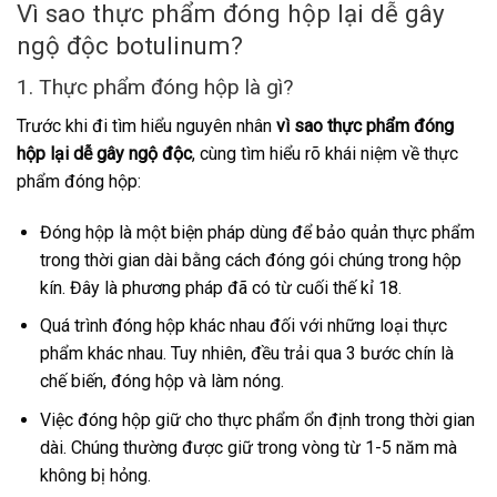
Vì sao thực phẩm đóng hộp lại dễ gây
ngộ độc botulinum?
1. Thực phẩm đóng hộp là gì?
Trước khi đi tìm hiểu nguyên nhân
vì sao thực phẩm đóng
hộp lại dễ gây ngộ độc
, cùng tìm hiểu rõ khái niệm về thực
phẩm đóng hộp:
Đóng hộp là một biện pháp dùng để bảo quản thực phẩm
trong thời gian dài bằng cách đóng gói chúng trong hộp
kín. Đây là phương pháp đã có từ cuối thế kỉ 18.
Quá trình đóng hộp khác nhau đối với những loại thực
phẩm khác nhau. Tuy nhiên, đều trải qua 3 bước chín là
chế biến, đóng hộp và làm nóng.
Việc đóng hộp giữ cho thực phẩm ổn định trong thời gian
dài. Chúng thường được giữ trong vòng từ 1-5 năm mà
không bị hỏng.