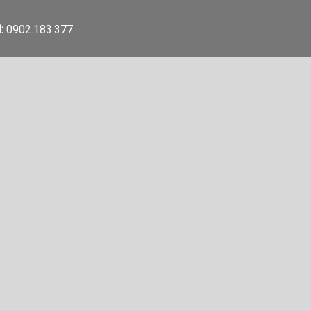
:
0902.183.377