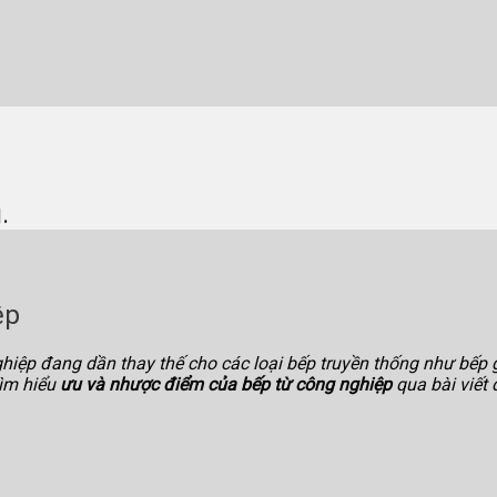
.
ệp
ghiệp đang dần thay thế cho các loại bếp truyền thống như bếp
tìm hiểu
ưu và nhược điểm của bếp từ công nghiệp
qua bài viết 