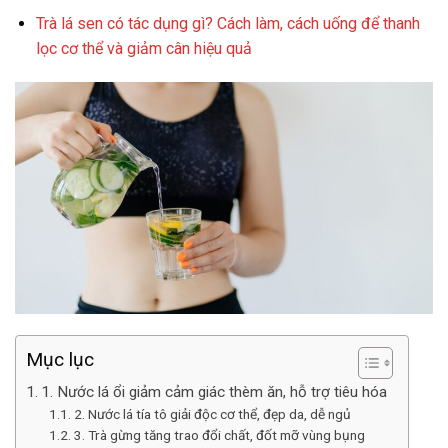
Trà lá sen có tác dụng gì? Cách làm, cách uống để thanh
lọc cơ thể và giảm cân hiệu quả
Mục lục
1. Nước lá ổi giảm cảm giác thèm ăn, hỗ trợ tiêu hóa
2. Nước lá tía tô giải độc cơ thể, đẹp da, dễ ngủ
3. Trà gừng tăng trao đổi chất, đốt mỡ vùng bụng