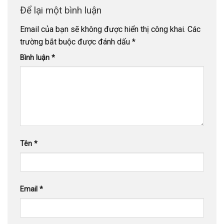
Để lại một bình luận
Email của bạn sẽ không được hiển thị công khai.
Các
trường bắt buộc được đánh dấu
*
Bình luận
*
Tên
*
Email
*