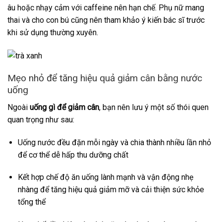
âu hoặc nhạy cảm với caffeine nên hạn chế. Phụ nữ mang
thai và cho con bú cũng nên tham khảo ý kiến bác sĩ trước
khi sử dụng thường xuyên.
Mẹo nhỏ để tăng hiệu quả giảm cân bằng nước
uống
Ngoài
uống gì để giảm cân
, bạn nên lưu ý một số thói quen
quan trọng như sau:
Uống nước đều đặn mỗi ngày và chia thành nhiều lần nhỏ
để cơ thể dễ hấp thu dưỡng chất
Kết hợp chế độ ăn uống lành mạnh và vận động nhẹ
nhàng để tăng hiệu quả giảm mỡ và cải thiện sức khỏe
tổng thể