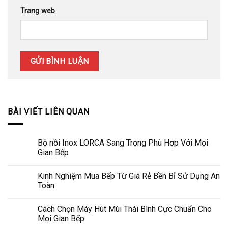
Trang web
BÀI VIẾT LIÊN QUAN
Bộ nồi Inox LORCA Sang Trọng Phù Hợp Với Mọi
Gian Bếp
Kinh Nghiệm Mua Bếp Từ Giá Rẻ Bền Bỉ Sử Dụng An
Toàn
Cách Chọn Máy Hút Mùi Thái Bình Cực Chuẩn Cho
Mọi Gian Bếp