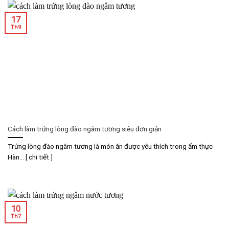
17
Th9
Cách làm trứng lòng đào ngâm tương siêu đơn giản
Trứng lòng đào ngâm tương là món ăn được yêu thích trong ẩm thực
Hàn... [ chi tiết ]
10
Th7