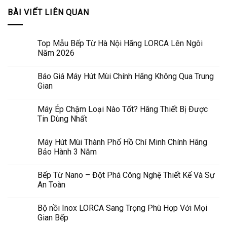
BÀI VIẾT LIÊN QUAN
Top Mẫu Bếp Từ Hà Nội Hãng LORCA Lên Ngôi
Năm 2026
Báo Giá Máy Hút Mùi Chính Hãng Không Qua Trung
Gian
Máy Ép Chậm Loại Nào Tốt? Hãng Thiết Bị Được
Tin Dùng Nhất
Máy Hút Mùi Thành Phố Hồ Chí Minh Chính Hãng
Bảo Hành 3 Năm
Bếp Từ Nano – Đột Phá Công Nghệ Thiết Kế Và Sự
An Toàn
Bộ nồi Inox LORCA Sang Trọng Phù Hợp Với Mọi
Gian Bếp