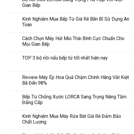
Gian Bếp
Kinh Nghiệm Mua Bếp Từ Giá Rẻ Bền Bỉ Sử Dụng An
Toàn
Cách Chọn Máy Hút Mùi Thái Bình Cực Chuẩn Cho
Mọi Gian Bếp
TOP 3 bộ nồi nấu bếp từ tốt nhất hiện nay
Review Máy Ép Hoa Quả Chậm Chính Hãng Vắt Kiệt
Bã Đến 98%
Bếp Từ Chống Xước LORCA Sang Trọng Nâng Tầm
Đẳng Cấp
Kinh Nghiệm Mua Máy Rửa Bát Giá Rẻ Đảm Bảo
Chất Lượng