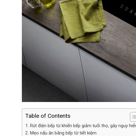
Table of Contents
Rút điện bếp từ khiến bếp giảm tuổi thọ, gây nguy hi
Mẹo nấu ăn bằng bếp từ tiết kiệm