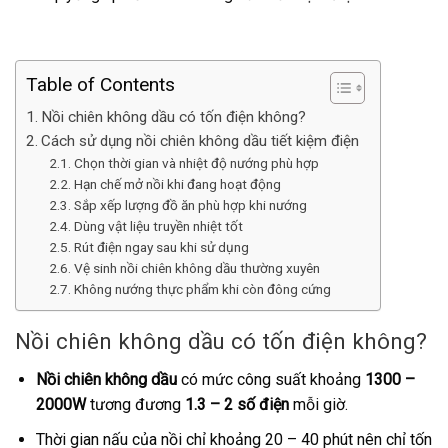
Table of Contents
Nồi chiên không dầu có tốn điện không?
Cách sử dụng nồi chiên không dầu tiết kiệm điện
Chọn thời gian và nhiệt độ nướng phù hợp
Hạn chế mở nồi khi đang hoạt động
Sắp xếp lượng đồ ăn phù hợp khi nướng
Dùng vật liệu truyền nhiệt tốt
Rút điện ngay sau khi sử dụng
Vệ sinh nồi chiên không dầu thường xuyên
Không nướng thực phẩm khi còn đông cứng
Nồi chiên không dầu có tốn điện không?
Nồi chiên không dầu
có mức công suất khoảng
1300 –
2000W
tương đương
1.3 – 2 số điện
mỗi giờ.
Thời gian nấu của nồi chỉ khoảng 20 – 40 phút nên chỉ tốn