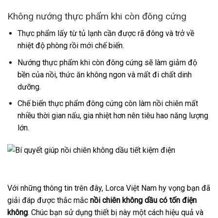
Không nướng thực phẩm khi còn đông cứng
Thực phẩm lấy từ tủ lạnh cần được rã đông và trở về
nhiệt độ phòng rồi mới chế biến.
Nướng thực phẩm khi còn đông cứng sẽ làm giảm độ
bền của nồi, thức ăn không ngon và mất đi chất dinh
dưỡng.
Chế biến thực phẩm đông cứng còn làm nồi chiên mất
nhiều thời gian nấu, gia nhiệt hơn nên tiêu hao năng lượng
lớn.
Với những thông tin trên đây, Lorca Việt Nam hy vọng bạn đã
giải đáp được thắc mắc
nồi chiên không dầu có tốn điện
không
. Chúc bạn sử dụng thiết bị này một cách hiệu quả và