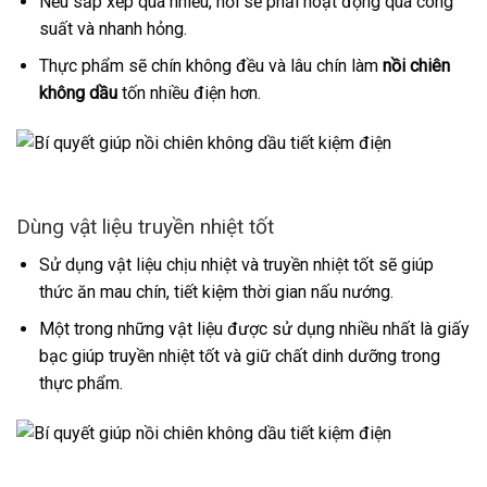
Nếu sắp xếp quá nhiều, nồi sẽ phải hoạt động quá công
suất và nhanh hỏng.
Thực phẩm sẽ chín không đều và lâu chín làm
nồi chiên
không dầu
tốn nhiều điện hơn.
Dùng vật liệu truyền nhiệt tốt
Sử dụng vật liệu chịu nhiệt và truyền nhiệt tốt sẽ giúp
thức ăn mau chín, tiết kiệm thời gian nấu nướng.
Một trong những vật liệu được sử dụng nhiều nhất là giấy
bạc giúp truyền nhiệt tốt và giữ chất dinh dưỡng trong
thực phẩm.