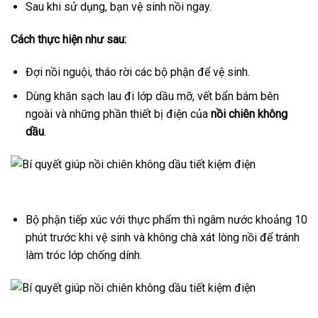
Sau khi sử dụng, bạn vệ sinh nồi ngay.
Cách thực hiện như sau:
Đợi nồi nguội, tháo rời các bộ phận để vệ sinh.
Dùng khăn sạch lau đi lớp dầu mỡ, vết bẩn bám bên
ngoài và những phần thiết bị điện của
nồi chiên không
dầu
.
Bộ phận tiếp xúc với thực phẩm thì ngâm nước khoảng 10
phút trước khi vệ sinh và không chà xát lòng nồi để tránh
làm tróc lớp chống dính.