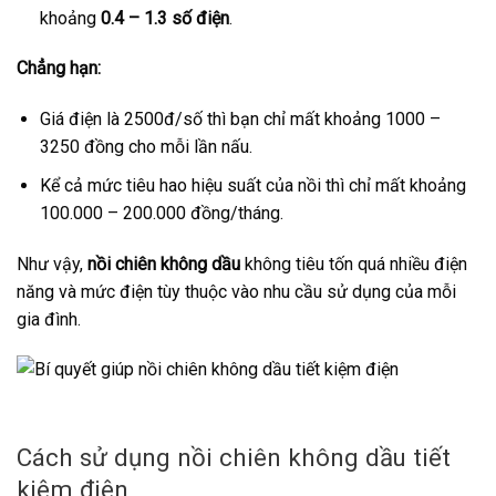
khoảng
0.4 – 1.3 số điện
.
Chẳng hạn:
Giá điện là 2500đ/số thì bạn chỉ mất khoảng 1000 –
3250 đồng cho mỗi lần nấu.
Kể cả mức tiêu hao hiệu suất của nồi thì chỉ mất khoảng
100.000 – 200.000 đồng/tháng.
Như vậy,
nồi chiên không dầu
không tiêu tốn quá nhiều điện
năng và mức điện tùy thuộc vào nhu cầu sử dụng của mỗi
gia đình.
Cách sử dụng nồi chiên không dầu tiết
kiệm điện