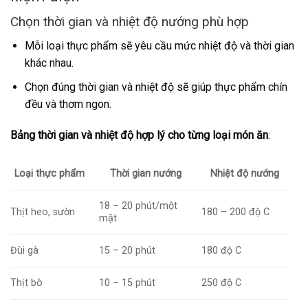
Chọn thời gian và nhiệt độ nướng phù hợp
Mỗi loại thực phẩm sẽ yêu cầu mức nhiệt độ và thời gian
khác nhau.
Chọn đúng thời gian và nhiệt độ sẽ giúp thực phẩm chín
đều và thơm ngon.
Bảng thời gian và nhiệt độ hợp lý cho từng loại món ăn
:
Loại thực phẩm
Thời gian nướng
Nhiệt độ nướng
18 – 20 phút/một
Thịt heo, sườn
180 – 200 độ C
mặt
Đùi gà
15 – 20 phút
180 độ C
Thịt bò
10 – 15 phút
250 độ C