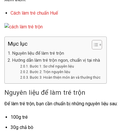
Cách làm tré chuẩn Huế
Mục lục
Nguyên liệu để làm tré trộn
Hướng dẫn làm tré trộn ngon, chuẩn vị tại nhà
Bước 1: Sơ chế nguyên liệu
Bước 2: Trộn nguyên liệu
Bước 3: Hoàn thiện món ăn và thưởng thức
Nguyên liệu để làm tré trộn
Để làm tré trộn, bạn cần chuẩn bị những nguyên liệu sau:
100g tré
30g chả bò