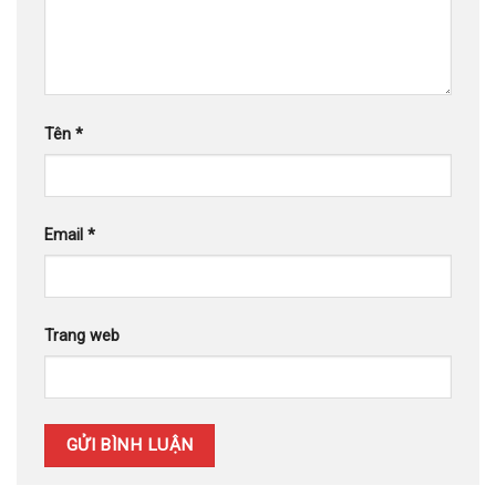
Tên
*
Email
*
Trang web