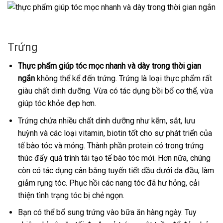
Trứng
Thực phẩm giúp tóc mọc nhanh và dày trong thời gian
ngắn
không thể kể đến trứng. Trứng là loại thực phẩm rất
giàu chất dinh dưỡng. Vừa có tác dụng bồi bổ cơ thể, vừa
giúp tóc khỏe đẹp hơn.
Trứng chứa nhiều chất dinh dưỡng như kẽm, sắt, lưu
huỳnh và các loại vitamin, biotin tốt cho sự phát triển của
tế bào tóc và móng. Thành phần protein có trong trứng
thúc đẩy quá trình tái tạo tế bào tóc mới. Hơn nữa, chúng
còn có tác dụng cân bằng tuyến tiết dầu dưới da đầu, làm
giảm rụng tóc. Phục hồi các nang tóc đã hư hỏng, cải
thiện tình trạng tóc bị chẻ ngọn.
Bạn có thể bổ sung trứng vào bữa ăn hàng ngày. Tuy