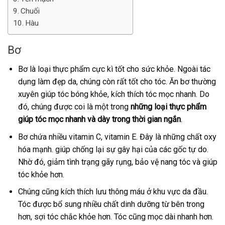
Chuối
Hàu
Bơ
Bơ là loại thực phẩm cực kì tốt cho sức khỏe. Ngoài tác
dụng làm đẹp da, chúng còn rất tốt cho tóc. Ăn bơ thường
xuyên giúp tóc bóng khỏe, kích thích tóc mọc nhanh. Do
đó, chúng được coi là một trong
những loại thực phẩm
giúp tóc mọc nhanh và dày trong thời gian ngắn
.
Bơ chứa nhiều vitamin C, vitamin E. Đây là những chất oxy
hóa mạnh. giúp chống lại sự gây hại của các gốc tự do.
Nhờ đó, giảm tình trạng gãy rụng, bảo vệ nang tóc và giúp
tóc khỏe hơn.
Chúng cũng kích thích lưu thông máu ở khu vực da đầu.
Tóc được bổ sung nhiều chất dinh dưỡng từ bên trong
hơn, sợi tóc chắc khỏe hơn. Tóc cũng mọc dài nhanh hơn.