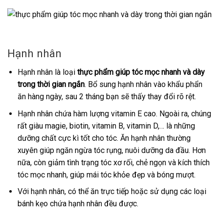
Hạnh nhân
Hạnh nhân là loại
thực phẩm giúp tóc mọc nhanh và dày
trong thời gian ngắn
. Bổ sung hạnh nhân vào khẩu phẩn
ăn hàng ngày, sau 2 tháng bạn sẽ thấy thay đổi rõ rệt.
Hạnh nhân chứa hàm lượng vitamin E cao. Ngoài ra, chúng
rất giàu magie, biotin, vitamin B, vitamin D,… là những
dưỡng chất cực kì tốt cho tóc. Ăn hạnh nhân thường
xuyên giúp ngăn ngừa tóc rụng, nuôi dưỡng da đầu. Hơn
nữa, còn giảm tình trạng tóc xơ rối, chẻ ngọn và kích thích
tóc mọc nhanh, giúp mái tóc khỏe đẹp và bóng mượt.
Với hạnh nhân, có thể ăn trực tiếp hoặc sử dụng các loại
bánh kẹo chứa hạnh nhân đều được.