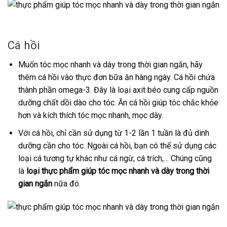
Cá hồi
Muốn tóc mọc nhanh và dày trong thời gian ngắn, hãy
thêm cá hồi vào thực đơn bữa ăn hàng ngày. Cá hồi chứa
thành phần omega-3. Đây là loại axit béo cung cấp nguồn
dưỡng chất dồi dào cho tóc. Ăn cá hồi giúp tóc chắc khỏe
hơn và kích thích tóc mọc nhanh, mọc dày.
Với cá hồi, chỉ cần sử dụng từ 1-2 lần 1 tuần là đủ dinh
dưỡng cần cho tóc. Ngoài cá hồi, bạn có thể sử dụng các
loại cá tương tự khác như cá ngừ, cá trích,… Chúng cũng
là
loại thực phẩm giúp tóc mọc nhanh và dày trong thời
gian ngắn
nữa đó.