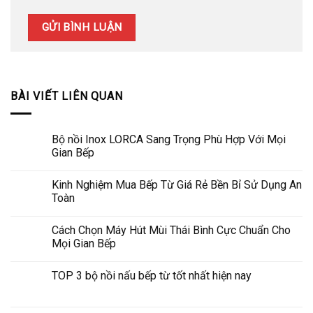
BÀI VIẾT LIÊN QUAN
Bộ nồi Inox LORCA Sang Trọng Phù Hợp Với Mọi
Gian Bếp
Kinh Nghiệm Mua Bếp Từ Giá Rẻ Bền Bỉ Sử Dụng An
Toàn
Cách Chọn Máy Hút Mùi Thái Bình Cực Chuẩn Cho
Mọi Gian Bếp
TOP 3 bộ nồi nấu bếp từ tốt nhất hiện nay