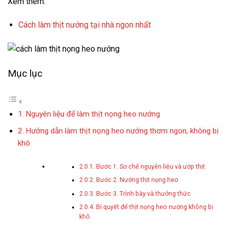
Xem thêm:
Cách làm thịt nướng tại nhà ngon nhất
Mục lục
Nguyên liệu để làm thịt nọng heo nướng
Hướng dẫn làm thịt nọng heo nướng thơm ngon, không bị
khô
Bước 1. Sơ chế nguyên liệu và ướp thịt
Bước 2. Nướng thịt nọng heo
Bước 3. Trình bày và thưởng thức
Bí quyết để thịt nọng heo nướng không bị
khô