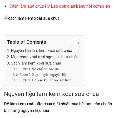
Cách làm sữa chua Hy Lạp đơn giản bằng nồi cơm điện
Table of Contents
Nguyên liệu làm kem xoài sữa chua
Mẹo chọn xoài tươi ngon, chín tự nhiên
Cách làm kem xoài sữa chua
Bước 1. Sơ chế nguyên liệu
Bước 2. Xay nhuyễn nguyên liệu
Bước 3. Đổ vào khuôn và làm lạnh
Nguyên liệu làm kem xoài sữa chua
Để
làm kem xoài sữa chua
giải nhiệt mùa hè, bạn cần chuẩn
bị những nguyên liệu sau: