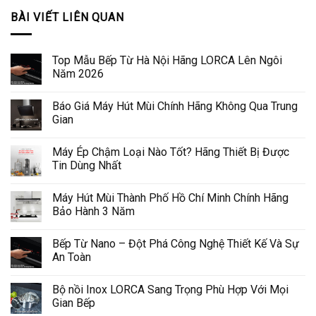
BÀI VIẾT LIÊN QUAN
Top Mẫu Bếp Từ Hà Nội Hãng LORCA Lên Ngôi
Năm 2026
Báo Giá Máy Hút Mùi Chính Hãng Không Qua Trung
Gian
Máy Ép Chậm Loại Nào Tốt? Hãng Thiết Bị Được
Tin Dùng Nhất
Máy Hút Mùi Thành Phố Hồ Chí Minh Chính Hãng
Bảo Hành 3 Năm
Bếp Từ Nano – Đột Phá Công Nghệ Thiết Kế Và Sự
An Toàn
Bộ nồi Inox LORCA Sang Trọng Phù Hợp Với Mọi
Gian Bếp