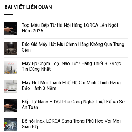
BÀI VIẾT LIÊN QUAN
Top Mẫu Bếp Từ Hà Nội Hãng LORCA Lên Ngôi
Năm 2026
Báo Giá Máy Hút Mùi Chính Hãng Không Qua Trung
Gian
Máy Ép Chậm Loại Nào Tốt? Hãng Thiết Bị Được
Tin Dùng Nhất
Máy Hút Mùi Thành Phố Hồ Chí Minh Chính Hãng
Bảo Hành 3 Năm
Bếp Từ Nano – Đột Phá Công Nghệ Thiết Kế Và Sự
An Toàn
Bộ nồi Inox LORCA Sang Trọng Phù Hợp Với Mọi
Gian Bếp