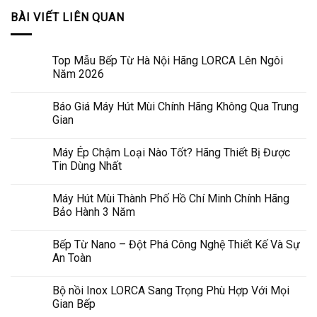
BÀI VIẾT LIÊN QUAN
Top Mẫu Bếp Từ Hà Nội Hãng LORCA Lên Ngôi
Năm 2026
Báo Giá Máy Hút Mùi Chính Hãng Không Qua Trung
Gian
Máy Ép Chậm Loại Nào Tốt? Hãng Thiết Bị Được
Tin Dùng Nhất
Máy Hút Mùi Thành Phố Hồ Chí Minh Chính Hãng
Bảo Hành 3 Năm
Bếp Từ Nano – Đột Phá Công Nghệ Thiết Kế Và Sự
An Toàn
Bộ nồi Inox LORCA Sang Trọng Phù Hợp Với Mọi
Gian Bếp