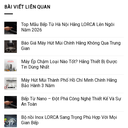
BÀI VIẾT LIÊN QUAN
Top Mẫu Bếp Từ Hà Nội Hãng LORCA Lên Ngôi
Năm 2026
Báo Giá Máy Hút Mùi Chính Hãng Không Qua Trung
Gian
Máy Ép Chậm Loại Nào Tốt? Hãng Thiết Bị Được
Tin Dùng Nhất
Máy Hút Mùi Thành Phố Hồ Chí Minh Chính Hãng
Bảo Hành 3 Năm
Bếp Từ Nano – Đột Phá Công Nghệ Thiết Kế Và Sự
An Toàn
Bộ nồi Inox LORCA Sang Trọng Phù Hợp Với Mọi
Gian Bếp