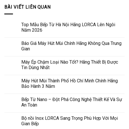
BÀI VIẾT LIÊN QUAN
Top Mẫu Bếp Từ Hà Nội Hãng LORCA Lên Ngôi
Năm 2026
Báo Giá Máy Hút Mùi Chính Hãng Không Qua Trung
Gian
Máy Ép Chậm Loại Nào Tốt? Hãng Thiết Bị Được
Tin Dùng Nhất
Máy Hút Mùi Thành Phố Hồ Chí Minh Chính Hãng
Bảo Hành 3 Năm
Bếp Từ Nano – Đột Phá Công Nghệ Thiết Kế Và Sự
An Toàn
Bộ nồi Inox LORCA Sang Trọng Phù Hợp Với Mọi
Gian Bếp