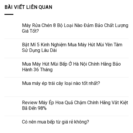
BÀI VIẾT LIÊN QUAN
Máy Rửa Chén 8 Bộ Loại Nào Đảm Bảo Chất Lượng
Giá Tốt?
Bật Mí 5 Kinh Nghiệm Mua Máy Hút Mùi Yên Tâm
Sử Dụng Lâu Dài
Mua Máy Hút Mùi Bếp Ở Hà Nội Chính Hãng Bảo
Hành 36 Tháng
Mua máy ép trái cây loại nào tốt nhất?
Review Máy Ép Hoa Quả Chậm Chính Hãng Vắt Kiệt
Bã Đến 98%
Có nên mua bếp từ giá rẻ không?