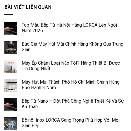
BÀI VIẾT LIÊN QUAN
Top Mẫu Bếp Từ Hà Nội Hãng LORCA Lên Ngôi
Năm 2026
Báo Giá Máy Hút Mùi Chính Hãng Không Qua Trung
Gian
Máy Ép Chậm Loại Nào Tốt? Hãng Thiết Bị Được
Tin Dùng Nhất
Máy Hút Mùi Thành Phố Hồ Chí Minh Chính Hãng
Bảo Hành 3 Năm
Bếp Từ Nano – Đột Phá Công Nghệ Thiết Kế Và Sự
An Toàn
Bộ nồi Inox LORCA Sang Trọng Phù Hợp Với Mọi
Gian Bếp