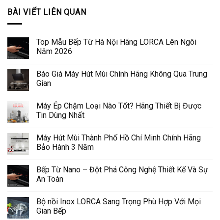
BÀI VIẾT LIÊN QUAN
Top Mẫu Bếp Từ Hà Nội Hãng LORCA Lên Ngôi
Năm 2026
Báo Giá Máy Hút Mùi Chính Hãng Không Qua Trung
Gian
Máy Ép Chậm Loại Nào Tốt? Hãng Thiết Bị Được
Tin Dùng Nhất
Máy Hút Mùi Thành Phố Hồ Chí Minh Chính Hãng
Bảo Hành 3 Năm
Bếp Từ Nano – Đột Phá Công Nghệ Thiết Kế Và Sự
An Toàn
Bộ nồi Inox LORCA Sang Trọng Phù Hợp Với Mọi
Gian Bếp