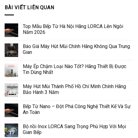
BÀI VIẾT LIÊN QUAN
Top Mẫu Bếp Từ Hà Nội Hãng LORCA Lên Ngôi
Năm 2026
Báo Giá Máy Hút Mùi Chính Hãng Không Qua Trung
Gian
Máy Ép Chậm Loại Nào Tốt? Hãng Thiết Bị Được
Tin Dùng Nhất
Máy Hút Mùi Thành Phố Hồ Chí Minh Chính Hãng
Bảo Hành 3 Năm
Bếp Từ Nano – Đột Phá Công Nghệ Thiết Kế Và Sự
An Toàn
Bộ nồi Inox LORCA Sang Trọng Phù Hợp Với Mọi
Gian Bếp