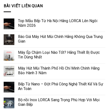
BÀI VIẾT LIÊN QUAN
Top Mẫu Bếp Từ Hà Nội Hãng LORCA Lên Ngôi
Năm 2026
Báo Giá Máy Hút Mùi Chính Hãng Không Qua Trung
Gian
Máy Ép Chậm Loại Nào Tốt? Hãng Thiết Bị Được
Tin Dùng Nhất
Máy Hút Mùi Thành Phố Hồ Chí Minh Chính Hãng
Bảo Hành 3 Năm
Bếp Từ Nano – Đột Phá Công Nghệ Thiết Kế Và Sự
An Toàn
Bộ nồi Inox LORCA Sang Trọng Phù Hợp Với Mọi
Gian Bếp