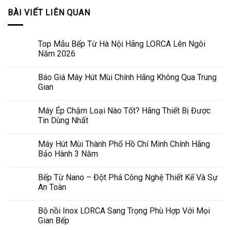
BÀI VIẾT LIÊN QUAN
Top Mẫu Bếp Từ Hà Nội Hãng LORCA Lên Ngôi
Năm 2026
Báo Giá Máy Hút Mùi Chính Hãng Không Qua Trung
Gian
Máy Ép Chậm Loại Nào Tốt? Hãng Thiết Bị Được
Tin Dùng Nhất
Máy Hút Mùi Thành Phố Hồ Chí Minh Chính Hãng
Bảo Hành 3 Năm
Bếp Từ Nano – Đột Phá Công Nghệ Thiết Kế Và Sự
An Toàn
Bộ nồi Inox LORCA Sang Trọng Phù Hợp Với Mọi
Gian Bếp