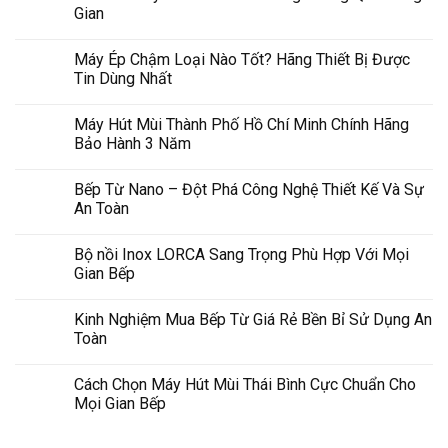
Gian
Máy Ép Chậm Loại Nào Tốt? Hãng Thiết Bị Được
Tin Dùng Nhất
Máy Hút Mùi Thành Phố Hồ Chí Minh Chính Hãng
Bảo Hành 3 Năm
Bếp Từ Nano – Đột Phá Công Nghệ Thiết Kế Và Sự
An Toàn
Bộ nồi Inox LORCA Sang Trọng Phù Hợp Với Mọi
Gian Bếp
Kinh Nghiệm Mua Bếp Từ Giá Rẻ Bền Bỉ Sử Dụng An
Toàn
Cách Chọn Máy Hút Mùi Thái Bình Cực Chuẩn Cho
Mọi Gian Bếp