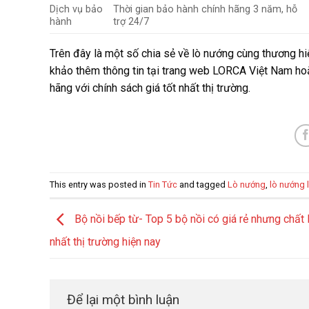
Dịch vụ bảo
Thời gian bảo hành chính hãng 3 năm, hỗ
hành
trợ 24/7
Trên đây là một số chia sẻ về lò nướng cùng thương hi
khảo thêm thông tin tại trang web LORCA Việt Nam hoặc
hãng với chính sách giá tốt nhất thị trường.
This entry was posted in
Tin Tức
and tagged
Lò nướng
,
lò nướng 
Bộ nồi bếp từ- Top 5 bộ nồi có giá rẻ nhưng chất 
nhất thị trường hiện nay
Để lại một bình luận