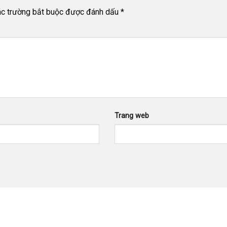
c trường bắt buộc được đánh dấu
*
Trang web