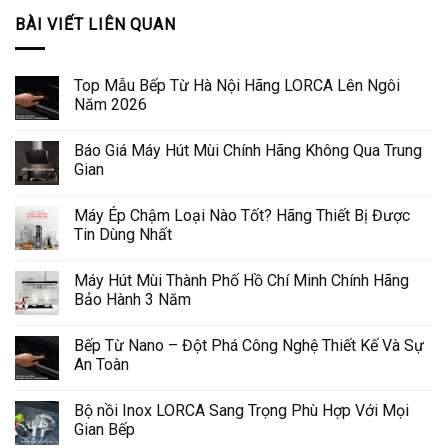
BÀI VIẾT LIÊN QUAN
Top Mẫu Bếp Từ Hà Nội Hãng LORCA Lên Ngôi
Năm 2026
Báo Giá Máy Hút Mùi Chính Hãng Không Qua Trung
Gian
Máy Ép Chậm Loại Nào Tốt? Hãng Thiết Bị Được
Tin Dùng Nhất
Máy Hút Mùi Thành Phố Hồ Chí Minh Chính Hãng
Bảo Hành 3 Năm
Bếp Từ Nano – Đột Phá Công Nghệ Thiết Kế Và Sự
An Toàn
Bộ nồi Inox LORCA Sang Trọng Phù Hợp Với Mọi
Gian Bếp