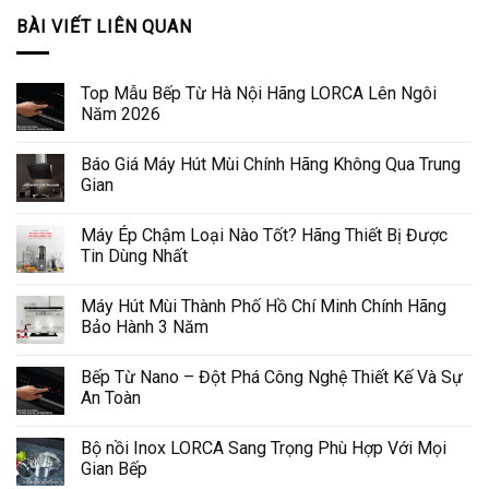
BÀI VIẾT LIÊN QUAN
Top Mẫu Bếp Từ Hà Nội Hãng LORCA Lên Ngôi
Năm 2026
Báo Giá Máy Hút Mùi Chính Hãng Không Qua Trung
Gian
Máy Ép Chậm Loại Nào Tốt? Hãng Thiết Bị Được
Tin Dùng Nhất
Máy Hút Mùi Thành Phố Hồ Chí Minh Chính Hãng
Bảo Hành 3 Năm
Bếp Từ Nano – Đột Phá Công Nghệ Thiết Kế Và Sự
An Toàn
Bộ nồi Inox LORCA Sang Trọng Phù Hợp Với Mọi
Gian Bếp