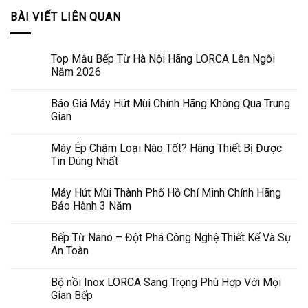
BÀI VIẾT LIÊN QUAN
Top Mẫu Bếp Từ Hà Nội Hãng LORCA Lên Ngôi
Năm 2026
Báo Giá Máy Hút Mùi Chính Hãng Không Qua Trung
Gian
Máy Ép Chậm Loại Nào Tốt? Hãng Thiết Bị Được
Tin Dùng Nhất
Máy Hút Mùi Thành Phố Hồ Chí Minh Chính Hãng
Bảo Hành 3 Năm
Bếp Từ Nano – Đột Phá Công Nghệ Thiết Kế Và Sự
An Toàn
Bộ nồi Inox LORCA Sang Trọng Phù Hợp Với Mọi
Gian Bếp