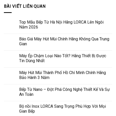
BÀI VIẾT LIÊN QUAN
Top Mẫu Bếp Từ Hà Nội Hãng LORCA Lên Ngôi
Năm 2026
Báo Giá Máy Hút Mùi Chính Hãng Không Qua Trung
Gian
Máy Ép Chậm Loại Nào Tốt? Hãng Thiết Bị Được
Tin Dùng Nhất
Máy Hút Mùi Thành Phố Hồ Chí Minh Chính Hãng
Bảo Hành 3 Năm
Bếp Từ Nano – Đột Phá Công Nghệ Thiết Kế Và Sự
An Toàn
Bộ nồi Inox LORCA Sang Trọng Phù Hợp Với Mọi
Gian Bếp