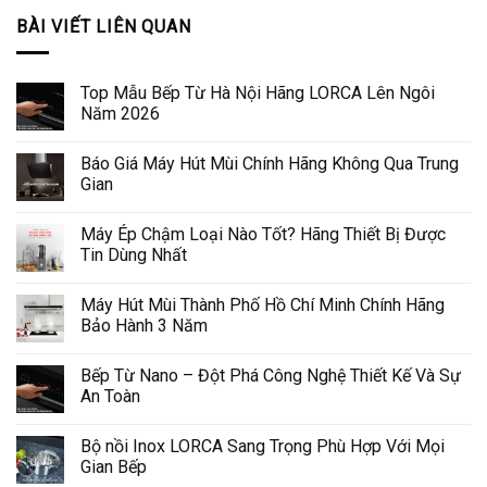
BÀI VIẾT LIÊN QUAN
Top Mẫu Bếp Từ Hà Nội Hãng LORCA Lên Ngôi
Năm 2026
Báo Giá Máy Hút Mùi Chính Hãng Không Qua Trung
Gian
Máy Ép Chậm Loại Nào Tốt? Hãng Thiết Bị Được
Tin Dùng Nhất
Máy Hút Mùi Thành Phố Hồ Chí Minh Chính Hãng
Bảo Hành 3 Năm
Bếp Từ Nano – Đột Phá Công Nghệ Thiết Kế Và Sự
An Toàn
Bộ nồi Inox LORCA Sang Trọng Phù Hợp Với Mọi
Gian Bếp