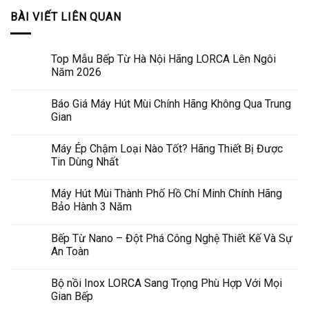
BÀI VIẾT LIÊN QUAN
Top Mẫu Bếp Từ Hà Nội Hãng LORCA Lên Ngôi
Năm 2026
Báo Giá Máy Hút Mùi Chính Hãng Không Qua Trung
Gian
Máy Ép Chậm Loại Nào Tốt? Hãng Thiết Bị Được
Tin Dùng Nhất
Máy Hút Mùi Thành Phố Hồ Chí Minh Chính Hãng
Bảo Hành 3 Năm
Bếp Từ Nano – Đột Phá Công Nghệ Thiết Kế Và Sự
An Toàn
Bộ nồi Inox LORCA Sang Trọng Phù Hợp Với Mọi
Gian Bếp