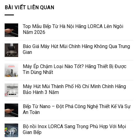
BÀI VIẾT LIÊN QUAN
Top Mẫu Bếp Từ Hà Nội Hãng LORCA Lên Ngôi
Năm 2026
Báo Giá Máy Hút Mùi Chính Hãng Không Qua Trung
Gian
Máy Ép Chậm Loại Nào Tốt? Hãng Thiết Bị Được
Tin Dùng Nhất
Máy Hút Mùi Thành Phố Hồ Chí Minh Chính Hãng
Bảo Hành 3 Năm
Bếp Từ Nano – Đột Phá Công Nghệ Thiết Kế Và Sự
An Toàn
Bộ nồi Inox LORCA Sang Trọng Phù Hợp Với Mọi
Gian Bếp