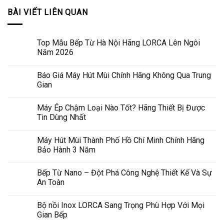
BÀI VIẾT LIÊN QUAN
Top Mẫu Bếp Từ Hà Nội Hãng LORCA Lên Ngôi
Năm 2026
Báo Giá Máy Hút Mùi Chính Hãng Không Qua Trung
Gian
Máy Ép Chậm Loại Nào Tốt? Hãng Thiết Bị Được
Tin Dùng Nhất
Máy Hút Mùi Thành Phố Hồ Chí Minh Chính Hãng
Bảo Hành 3 Năm
Bếp Từ Nano – Đột Phá Công Nghệ Thiết Kế Và Sự
An Toàn
Bộ nồi Inox LORCA Sang Trọng Phù Hợp Với Mọi
Gian Bếp