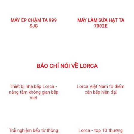
MÁY ÉP CHẬM TA 999
MÁY LÀM SỮA HẠT TA
SJG
7002E
BÁO CHÍ NÓI VỀ LORCA
Thiết bị nhà bếp Lorca -
Lorca Việt Nam tô điểm
nâng tầm không gian bếp
căn bếp hiện đại
Việt
Trải nghiệm bếp từ thông
Lorca - top 10 thương