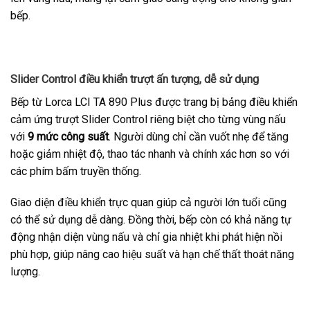
bếp.
Slider Control điều khiển trượt ấn tượng, dễ sử dụng
Bếp từ Lorca LCI TA 890 Plus được trang bị bảng điều khiển
cảm ứng trượt Slider Control riêng biệt cho từng vùng nấu
với
9 mức công suất
. Người dùng chỉ cần vuốt nhẹ để tăng
hoặc giảm nhiệt độ, thao tác nhanh và chính xác hơn so với
các phím bấm truyền thống.
Giao diện điều khiển trực quan giúp cả người lớn tuổi cũng
có thể sử dụng dễ dàng. Đồng thời, bếp còn có khả năng tự
động nhận diện vùng nấu và chỉ gia nhiệt khi phát hiện nồi
phù hợp, giúp nâng cao hiệu suất và hạn chế thất thoát năng
lượng.