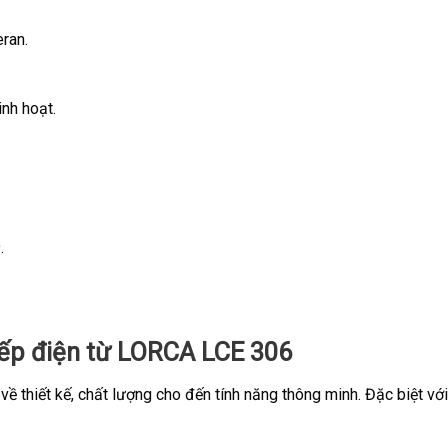
ran.
nh hoạt.
.
bếp điện từ LORCA LCE 306
về thiết kế, chất lượng cho đến tính năng thông minh. Đặc biệt