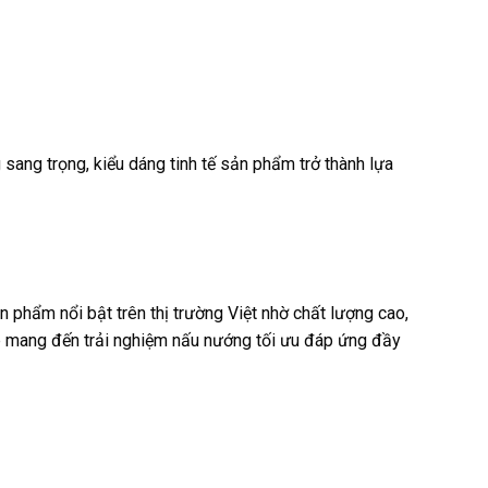
sang trọng, kiểu dáng tinh tế sản phẩm trở thành lựa
phẩm nổi bật trên thị trường Việt nhờ chất lượng cao,
ếp mang đến trải nghiệm nấu nướng tối ưu đáp ứng đầy