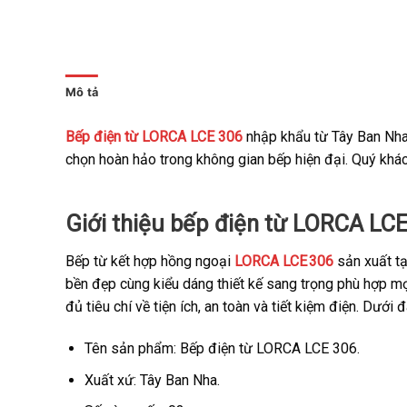
Mô tả
Bếp điện từ LORCA LCE 306
nhập khẩu từ Tây Ban Nha 
chọn hoàn hảo trong không gian bếp hiện đại. Quý khác
Giới thiệu bếp điện từ LORCA LCE
Bếp từ kết hợp hồng ngoại
LORCA LCE 306
sản xuất tạ
bền đẹp cùng kiểu dáng thiết kế sang trọng phù hợp m
đủ tiêu chí về tiện ích, an toàn và tiết kiệm điện. Dướ
Tên sản phẩm: Bếp điện từ LORCA LCE 306.
Xuất xứ: Tây Ban Nha.