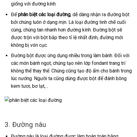
giống với đường kính.
Để
phân biệt các loại đường
, dễ dàng nhận ra đường bột
bởi chúng luôn ở dạng mịn. Là loại đường tinh chế cuối
cùng, chúng tan nhanh hơn đường kính. Đường bột sẽ
được trộn với bột bắp theo tỉ lệ nhất định, đường mới
không bị vón cục.
Đường bột được ứng dụng nhiều trong làm bánh. Đối với
các món bánh ngọt, chúng tạo nên lớp fondant trang trí
không thể thay thế. Chúng cũng tạo độ ẩm cho bánh trong
lúc nướng. Người ta cũng dùng được bột để đánh bông
kem tươi, bơ lạt,…
3. Đường nâu
Đường nâu là loại đường được làm hoàn toàn bằng