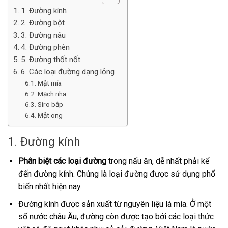
1. Đường kính
2. Đường bột
3. Đường nâu
4. Đường phèn
5. Đường thốt nốt
6. Các loại đường dạng lỏng
Mật mía
Mạch nha
Siro bắp
Mật ong
1. Đường kính
Phân biệt các loại đường
trong nấu ăn, dễ nhất phải kể
đến đường kính. Chúng là loại đường được sử dụng phổ
biến nhất hiện nay.
Đường kính được sản xuất từ nguyên liệu là mía. Ở một
số nước châu Âu, đường còn được tạo bởi các loại thức