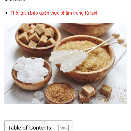
Thời gian bảo quản thực phẩm trong tủ lạnh
Table of Contents