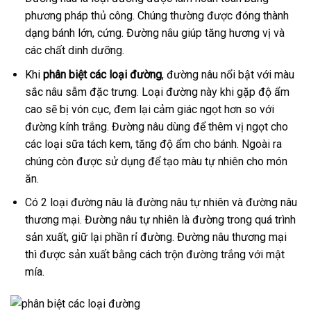
phương pháp thủ công. Chúng thường được đóng thành
dạng bánh lớn, cứng. Đường nâu giúp tăng hương vị và
các chất dinh dưỡng.
Khi
phân biệt các loại đường
, đường nâu nổi bật với màu
sắc nâu sẫm đặc trưng. Loại đường này khi gặp độ ẩm
cao sẽ bị vón cục, đem lại cảm giác ngọt hơn so với
đường kính trắng. Đường nâu dùng để thêm vị ngọt cho
các loại sữa tách kem, tăng độ ẩm cho bánh. Ngoài ra
chúng còn được sử dụng để tạo màu tự nhiên cho món
ăn.
Có 2 loại đường nâu là đường nâu tự nhiên và đường nâu
thương mại. Đường nâu tự nhiên là đường trong quá trình
sản xuất, giữ lại phần rỉ đường. Đường nâu thương mại
thì được sản xuất bằng cách trộn đường trắng với mật
mía.