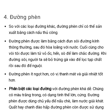
4. Đường phèn
So với các loại đường khác, đường phèn chỉ có thể sản
xuất bằng cách nấu thủ công.
Đường phèn được làm bằng cách đun sôi đường kính
thông thường, sau đó hòa loãng với nước. Cuối cùng cho
vôi tôi được làm tử vỏ ốc, hến, sò để làm chắc đường. Khi
đường sôi, người ta sẽ bỏ trứng gà vào để lọc tạp chất
rồi sau đó để nguội.
Đường phèn ít ngọt hơn, có vị thanh mát và giải nhiệt tốt
hơn.
Phân biệt các loại đường
với đường phèn khá dễ. Chúng
có màu trắng trong, có dạng tinh thể lớn, cứng. Đường
phèn được dùng chủ yếu để nấu chè, làm nước giải khát.
Quất hay chanh đào hấp đường phèn còn được sử dụng