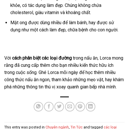
khỏe, có tác dụng làm đẹp. Chúng không chứa
cholesterol, giàu vitamin và khoáng chất.
Mật ong được dùng nhiều để làm bánh, hay được sử
dụng như một cách làm đẹp, chữa bệnh cho con người.
Với
cách phân biệt các loại đường
trong nấu ăn, Lorca mong
rằng đã cung cấp thêm cho bạn nhiều kiến thức hữu ích
trong cuộc sống. Ghé Lorca mỗi ngày để học thêm nhiều
công thức nấu ăn ngon, tham khảo những mẹo vặt, hay khám
phá những thông tin thú vị xoay quanh gian bếp nhà mình.
This entry was posted in
Chuyên ngành
,
Tin Tức
and tagged
các loại