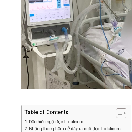
Table of Contents
Dấu hiệu ngộ độc botulinum
Những thực phẩm dễ dây ra ngộ độc botulinum