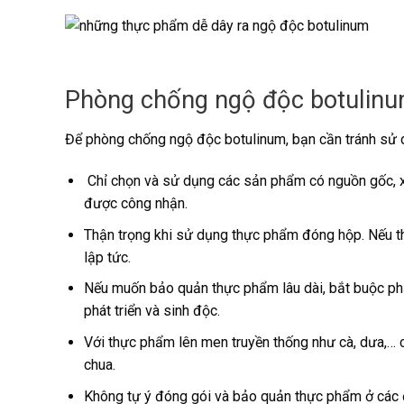
Phòng chống ngộ độc botulinu
Để phòng chống ngộ độc botulinum, bạn cần tránh sử
Chỉ chọn và sử dụng các sản phẩm có nguồn gốc, xu
được công nhận.
Thận trọng khi sử dụng thực phẩm đóng hộp. Nếu thấ
lập tức.
Nếu muốn bảo quản thực phẩm lâu dài, bắt buộc ph
phát triển và sinh độc.
Với thực phẩm lên men truyền thống như cà, dưa,…
chua.
Không tự ý đóng gói và bảo quản thực phẩm ở các 