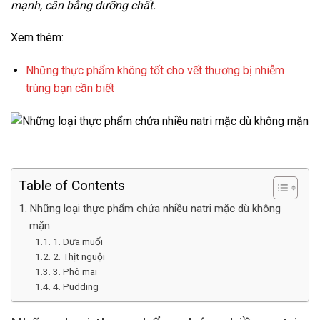
mạnh, cân bằng dưỡng chất.
Xem thêm:
Những thực phẩm không tốt cho vết thương bị nhiễm
trùng bạn cần biết
Table of Contents
Những loại thực phẩm chứa nhiều natri mặc dù không
mặn
1. Dưa muối
2. Thịt nguội
3. Phô mai
4. Pudding