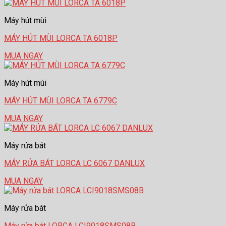
Máy hút mùi
MÁY HÚT MÙI LORCA TA 6018P
MUA NGAY
Máy hút mùi
MÁY HÚT MÙI LORCA TA 6779C
MUA NGAY
Máy rửa bát
MÁY RỬA BÁT LORCA LC 6067 DANLUX
MUA NGAY
Máy rửa bát
Máy rửa bát LORCA LCI9018SMS08B