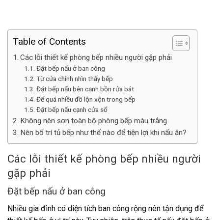
Table of Contents
Các lỗi thiết kế phòng bếp nhiều người gặp phải
Đặt bếp nấu ở ban công
Từ cửa chính nhìn thấy bếp
Đặt bếp nấu bên cạnh bồn rửa bát
Để quá nhiều đồ lộn xộn trong bếp
Đặt bếp nấu cạnh cửa sổ
Không nên sơn toàn bộ phòng bếp màu trắng
Nên bố trí tủ bếp như thế nào để tiện lợi khi nấu ăn?
Các lỗi thiết kế phòng bếp nhiều người
gặp phải
Đặt bếp nấu ở ban công
Nhiều gia đình có diện tích ban công rộng nên tận dụng để