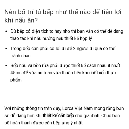
Nên bố trí tủ bếp như thế nào để tiện lợi
khi nấu ăn?
Dù bếp có diện tích to hay nhỏ thì bạn vẫn có thể dễ dàng
thao tác khi nấu nướng nếu thiết kế hợp lý.
Trong bếp cần phải có lối đi để 2 người đi qua có thể
tránh nhau.
Bếp nấu và bồn rửa phải được thiết kế cách nhau ít nhất
45cm để vừa an toàn vừa thuận tiện khi chế biến thực
phẩm.
Với những thông tin trên đây, Lorca Việt Nam mong rằng bạn
sẽ dễ dàng hơn khi
thiết kế căn bếp
cho gia đình. Chúc bạn
sẽ hoàn thành được căn bếp ưng ý nhất.