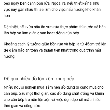
bếp ngay bên cạnh bồn rửa. Ngoài ra, nếu thiết kế hai khu
vực này gần nhau thì sẽ làm cho việc nấu nướng khó khăn
hơn.
Đặc biệt, nếu vừa nấu ăn vừa rửa thực phẩm thì nước sẽ bắn
lên bếp và làm gián đoạn hoạt động của bếp.
Khoảng cách lý tưởng giữa bồn rửa và bếp là từ 45cm trở lên
để đảm bảo an toàn và thuận tiện nhất trong quá trình nấu
nướng.
Để quá nhiều đồ lộn xộn trong bếp
Nhiều người nghiện mua sắm nên đồ dùng gì cũng mua cho
căn bếp. Sau một thời gian, các đồ dùng chất đống và khiến
cho căn bếp trở nên lộn xộn và việc dọn dẹp sẽ mất nhiều
thời gian và công sức.