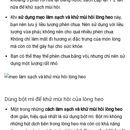
nữa để khử sạch mùi hôi.
Khi
sử dụng mẹo làm sạch và khử mùi hôi lòng heo
này,
bạn nên lưu ý liều lượng phèn chua. Nên sử dụng với liều
lượng vừa phải, không nên cho quá nhiều phèn chua.
Không chỉ làm mất đi hương vị đặc trưng của món lòng
mà còn có thể gây hại cho sức khỏe.
Bạn có thể thay thế phèn chua bằng vôi, nhưng chỉ nên sử
dụng một lượng rất nhỏ.
Dùng bột mì để khử mùi hôi của lòng heo
Một trong những
cách làm sạch và khử mùi hôi lòng heo
đơn giản, hiệu quả nhất là sử dụng bột mì. Bột mì không
những hút dịch bên trong lòng heo mà còn có khả năng