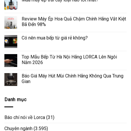
Review Máy Ép Hoa Quả Chậm Chính Hãng Vắt Kiệt
Bã Đến 98%
Có nên mua bếp từ giá rẻ không?
Top Mẫu Bếp Từ Hà Nội Hãng LORCA Lên Ngôi
Năm 2026
Báo Giá Máy Hút Mùi Chính Hãng Không Qua Trung
Gian
Danh mục
Báo chí nói về Lorca
(31)
Chuyên ngành
(3.595)