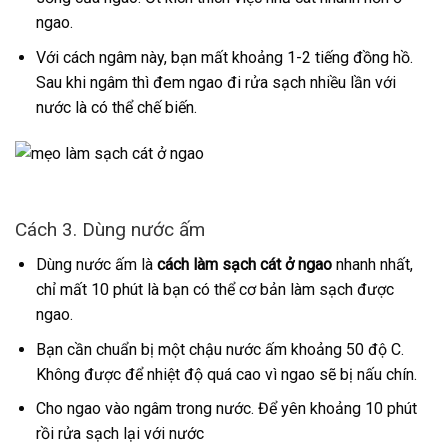
ngao.
Với cách ngâm này, bạn mất khoảng 1-2 tiếng đồng hồ.
Sau khi ngâm thì đem ngao đi rửa sạch nhiều lần với
nước là có thể chế biến.
Cách 3. Dùng nước ấm
Dùng nước ấm là
cách làm sạch cát ở ngao
nhanh nhất,
chỉ mất 10 phút là bạn có thể cơ bản làm sạch được
ngao.
Bạn cần chuẩn bị một chậu nước ấm khoảng 50 độ C.
Không được để nhiệt độ quá cao vì ngao sẽ bị nấu chín.
Cho ngao vào ngâm trong nước. Để yên khoảng 10 phút
rồi rửa sạch lại với nước