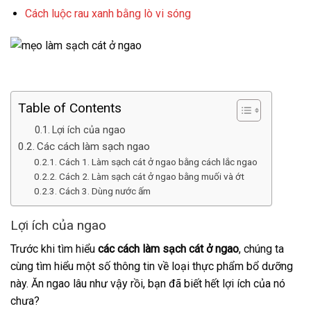
Cách luộc rau xanh bằng lò vi sóng
Table of Contents
Lợi ích của ngao
Các cách làm sạch ngao
Cách 1. Làm sạch cát ở ngao bằng cách lắc ngao
Cách 2. Làm sạch cát ở ngao bằng muối và ớt
Cách 3. Dùng nước ấm
Lợi ích của ngao
Trước khi tìm hiểu
các cách làm sạch cát ở ngao
, chúng ta
cùng tìm hiểu một số thông tin về loại thực phẩm bổ dưỡng
này. Ăn ngao lâu như vậy rồi, bạn đã biết hết lợi ích của nó
chưa?