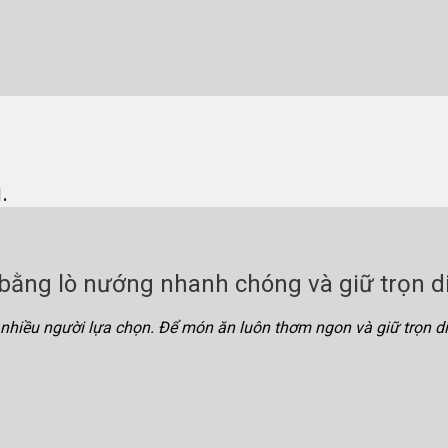
.
 bằng lò nướng nhanh chóng và giữ trọn 
nhiều người lựa chọn. Để món ăn luôn thơm ngon và giữ trọn 