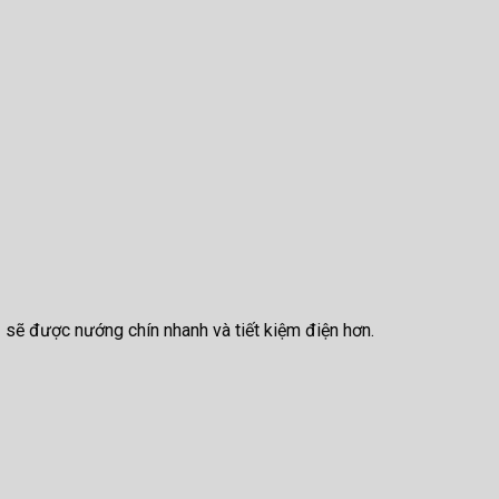
ủ sẽ được nướng chín nhanh và tiết kiệm điện hơn.