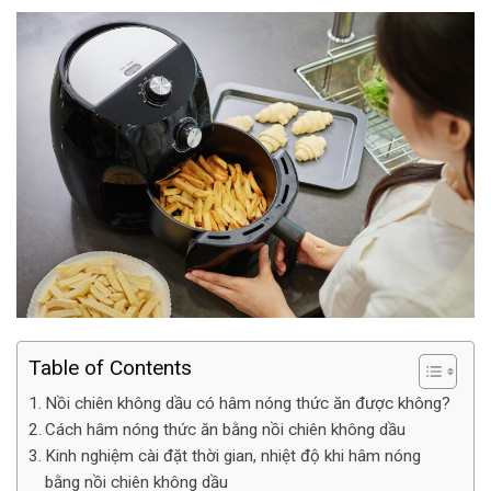
Table of Contents
Nồi chiên không dầu có hâm nóng thức ăn được không?
Cách hâm nóng thức ăn bằng nồi chiên không dầu
Kinh nghiệm cài đặt thời gian, nhiệt độ khi hâm nóng
bằng nồi chiên không dầu