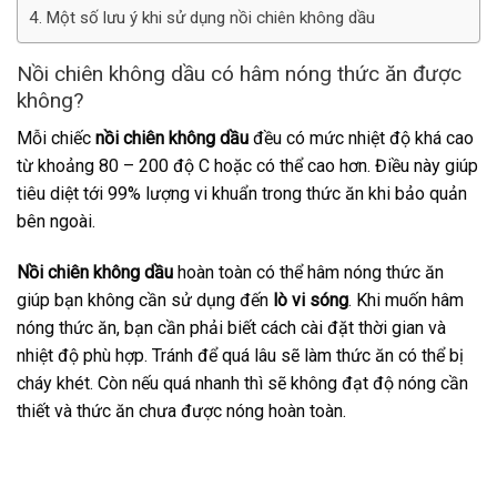
Một số lưu ý khi sử dụng nồi chiên không dầu
Nồi chiên không dầu có hâm nóng thức ăn được
không?
Mỗi chiếc
nồi chiên không dầu
đều có mức nhiệt độ khá cao
từ khoảng 80 – 200 độ C hoặc có thể cao hơn. Điều này giúp
tiêu diệt tới 99% lượng vi khuẩn trong thức ăn khi bảo quản
bên ngoài.
Nồi chiên không dầu
hoàn toàn có thể hâm nóng thức ăn
giúp bạn không cần sử dụng đến
lò vi sóng
. Khi muốn hâm
nóng thức ăn, bạn cần phải biết cách cài đặt thời gian và
nhiệt độ phù hợp. Tránh để quá lâu sẽ làm thức ăn có thể bị
cháy khét. Còn nếu quá nhanh thì sẽ không đạt độ nóng cần
thiết và thức ăn chưa được nóng hoàn toàn.