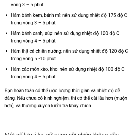
vòng 3 – 5 phút.
Hâm bánh kem, bánh mì: nên sử dụng nhiệt độ 175 độ C
trong vòng 3 – 5 phút.
Hâm bánh canh, súp: nên sử dụng nhiệt độ 100 độ C
trong vòng 4 – 5 phút.
Hâm thịt cá chiên nướng: nên sử dụng nhiệt độ 120 độ C
trong vòng 5 -10 phút.
Hâm các món xào, kho: nên sử dụng nhiệt độ 100 độ C
trong vòng 4 – 5 phút.
Bạn hoàn toàn có thể ước lượng thời gian và nhiệt độ dễ
dàng. Nếu chưa có kinh nghiệm, thì có thể cài lâu hơn (muộn
hơn), và thường xuyên kiểm tra khay chiên.
Một số lưu ý khi sử dụng nồi chiên không dầu