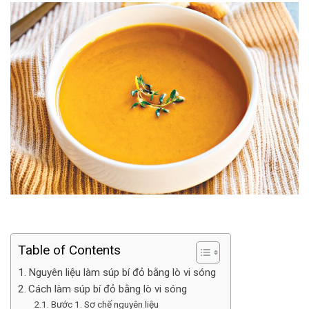
Table of Contents
Nguyên liệu làm súp bí đỏ bằng lò vi sóng
Cách làm súp bí đỏ bằng lò vi sóng
Bước 1. Sơ chế nguyên liệu