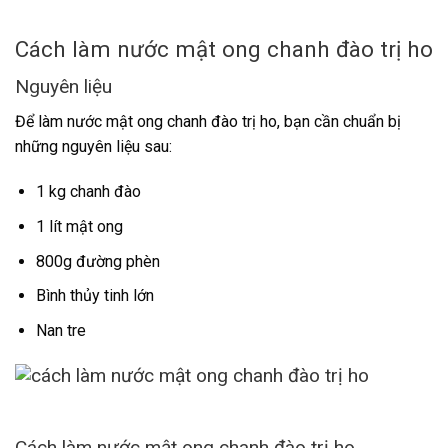
Cách làm nước mật ong chanh đào trị ho
Nguyên liệu
Để làm nước mật ong chanh đào trị ho, bạn cần chuẩn bị
những nguyên liệu sau:
1 kg chanh đào
1 lít mật ong
800g đường phèn
Bình thủy tinh lớn
Nan tre
Cách làm nước mật ong chanh đào trị ho