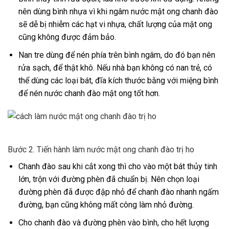
nên dùng bình nhựa vì khi ngâm nước mật ong chanh đào
sẽ dễ bị nhiễm các hạt vi nhựa, chất lượng của mật ong
cũng không được đảm bảo.
Nan tre dùng để nén phía trên bình ngâm, do đó bạn nên
rửa sạch, để thật khô. Nếu nhà bạn không có nan trẻ, có
thể dùng các loại bát, đĩa kích thước bằng với miệng bình
để nén nước chanh đào mật ong tốt hơn.
Bước 2. Tiến hành làm nước mật ong chanh đào trị ho
Chanh đào sau khi cắt xong thì cho vào một bát thủy tinh
lớn, trộn với đường phèn đã chuẩn bị. Nên chọn loại
đường phèn đã được đập nhỏ để chanh đào nhanh ngấm
đường, bạn cũng không mất công làm nhỏ đường.
Cho chanh đào và đường phèn vào bình, cho hết lượng