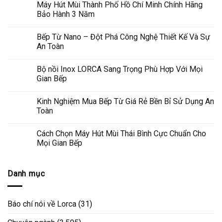
Máy Hút Mùi Thành Phố Hồ Chí Minh Chính Hãng
Bảo Hành 3 Năm
Bếp Từ Nano – Đột Phá Công Nghệ Thiết Kế Và Sự
An Toàn
Bộ nồi Inox LORCA Sang Trọng Phù Hợp Với Mọi
Gian Bếp
Kinh Nghiệm Mua Bếp Từ Giá Rẻ Bền Bỉ Sử Dụng An
Toàn
Cách Chọn Máy Hút Mùi Thái Bình Cực Chuẩn Cho
Mọi Gian Bếp
Danh mục
Báo chí nói về Lorca
(31)