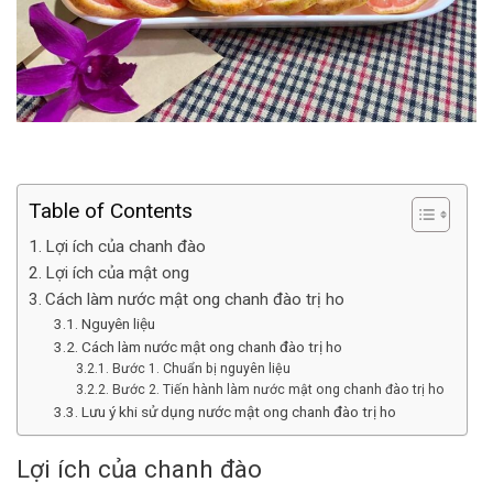
Table of Contents
Lợi ích của chanh đào
Lợi ích của mật ong
Cách làm nước mật ong chanh đào trị ho
Nguyên liệu
Cách làm nước mật ong chanh đào trị ho
Bước 1. Chuẩn bị nguyên liệu
Bước 2. Tiến hành làm nước mật ong chanh đào trị ho
Lưu ý khi sử dụng nước mật ong chanh đào trị ho
Lợi ích của chanh đào